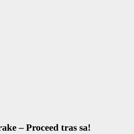
ke – Proceed tras sa!