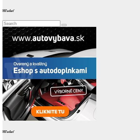
Hľadať
Hľadať