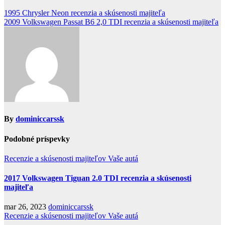
1995 Chrysler Neon recenzia a skúsenosti majiteľa
2009 Volkswagen Passat B6 2,0 TDI recenzia a skúsenosti majiteľa
By
dominiccarssk
Podobné príspevky
Recenzie a skúsenosti majiteľov
Vaše autá
2017 Volkswagen Tiguan 2.0 TDI recenzia a skúsenosti
majiteľa
mar 26, 2023
dominiccarssk
Recenzie a skúsenosti majiteľov
Vaše autá