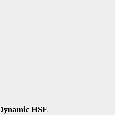
 Dynamic HSE