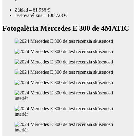
Základ – 61 956 €
Testovaný kus – 106 728 €
Fotogaléria Mercedes E 300 de 4MATIC