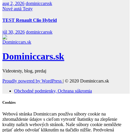
aug 2, 2026
dominiccarssk
Nové autá
Testy
TEST Renault Clio Hybrid
júl 30, 2026
dominiccarssk
Dominiccars.sk
Videotesty, blog, predaj
Proudly powered by WordPress
|
© 2020 Dominiccars.sk
Obchodné podmienky, Ochrana súkromia
Cookies
Webová stránka Dominiccars používa súbory cookie na
zhromaždenie údajov s cieľom vytvoriť štatistiky na zlepšenie
kvality našich webových stránok. Naše súbory cookie nemôžete
prijať alebo odvolať kliknutím na tlačidlo nižšie. Predvolená